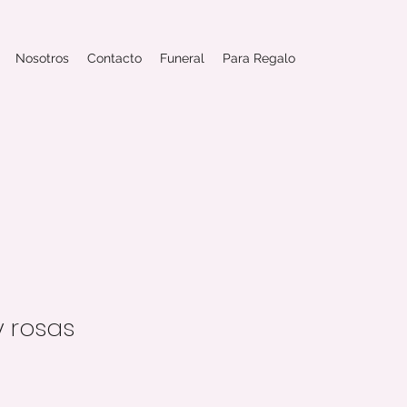
Nosotros
Contacto
Funeral
Para Regalo
y rosas