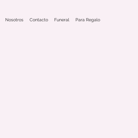
Nosotros
Contacto
Funeral
Para Regalo