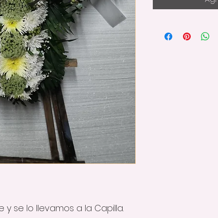
ie y se lo llevamos a la Capilla.