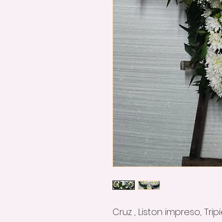
Cruz , Liston impreso, Trip