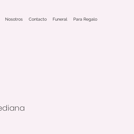
Nosotros
Contacto
Funeral
Para Regalo
ediana