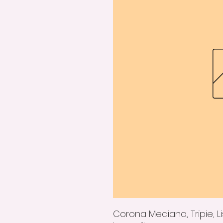
Corona Mediana, Tripie, L